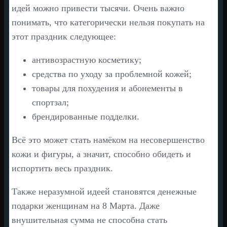
идей можно привести тысячи. Очень важно
понимать, что категорически нельзя покупать на
этот праздник следующее:
антивозрастную косметику;
средства по уходу за проблемной кожей;
товары для похудения и абонементы в
спортзал;
брендированные подделки.
Всё это может стать намёком на несовершенство
кожи и фигуры, а значит, способно обидеть и
испортить весь праздник.
Также неразумной идеей становятся денежные
подарки женщинам на 8 Марта. Даже
внушительная сумма не способна стать