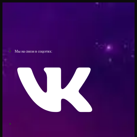
Мы на связи в соцсетях: