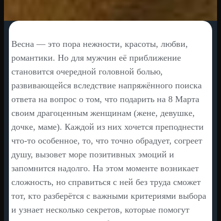
Весна — это пора нежности, красоты, любви,
романтики. Но для мужчин её приближение
становится очередной головной болью,
развивающейся вследствие напряжённого поиска
ответа на вопрос о том, что подарить на 8 Марта
своим драгоценным женщинам (жене, девушке,
дочке, маме). Каждой из них хочется преподнести
что-то особенное, то, что точно обрадует, согреет
душу, вызовет море позитивных эмоций и
запомнится надолго. На этом моменте возникает
сложность, но справиться с ней без труда сможет
тот, кто разберётся с важными критериями выбора
и узнает несколько секретов, которые помогут