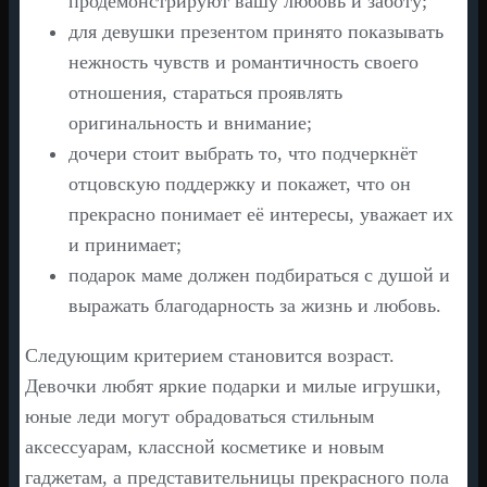
продемонстрируют вашу любовь и заботу;
для девушки презентом принято показывать
нежность чувств и романтичность своего
отношения, стараться проявлять
оригинальность и внимание;
дочери стоит выбрать то, что подчеркнёт
отцовскую поддержку и покажет, что он
прекрасно понимает её интересы, уважает их
и принимает;
подарок маме должен подбираться с душой и
выражать благодарность за жизнь и любовь.
Следующим критерием становится возраст.
Девочки любят яркие подарки и милые игрушки,
юные леди могут обрадоваться стильным
аксессуарам, классной косметике и новым
гаджетам, а представительницы прекрасного пола