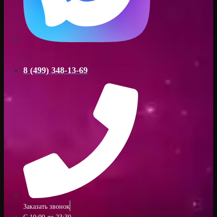
8 (499) 348-13-69
Заказать звонок