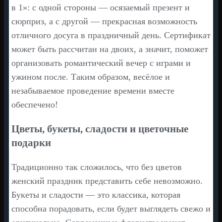
в 1»: с одной стороны — осязаемый презент и
сюрприз, а с другой — прекрасная возможность
отличного досуга в праздничный день. Сертификат
может быть рассчитан на двоих, а значит, поможет
организовать романтический вечер с играми и
ужином после. Таким образом, весёлое и
незабываемое проведение времени вместе
обеспечено!
Цветы, букеты, сладости и цветочные
подарки
Традиционно так сложилось, что без цветов
женский праздник представить себе невозможно.
Букеты и сладости — это классика, которая
способна порадовать, если будет выглядеть свежо и