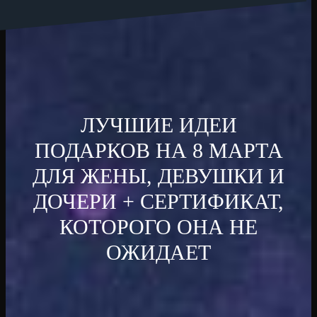
ЛУЧШИЕ ИДЕИ
ПОДАРКОВ НА 8 МАРТА
ДЛЯ ЖЕНЫ, ДЕВУШКИ И
ДОЧЕРИ + СЕРТИФИКАТ,
КОТОРОГО ОНА НЕ
ОЖИДАЕТ