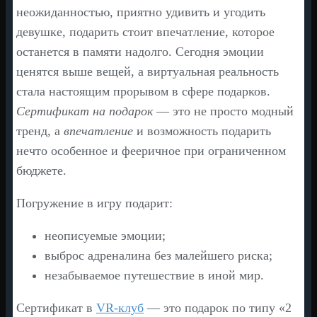
неожиданностью, приятно удивить и угодить
девушке, подарить стоит впечатление, которое
останется в памяти надолго. Сегодня эмоции
ценятся выше вещей, а виртуальная реальность
стала настоящим прорывом в сфере подарков.
Сертификат на подарок
— это не просто модный
тренд, а
впечатление
и возможность подарить
нечто особенное и фееричное при ограниченном
бюджете.
Погружение в игру подарит:
неописуемые эмоции;
выброс адреналина без малейшего риска;
незабываемое путешествие в иной мир.
Сертификат в
VR-клуб
— это подарок по типу «2