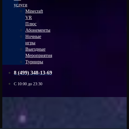
услуги
Minecraft
VR
Плюс
Абонементы
Ночные
игры
Выездные
Мероприятия
Турниры
8 (499) 348-13-69
С 10:00 до 23:30