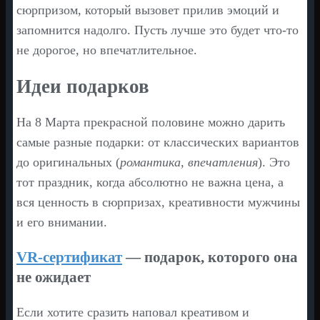
сюрпризом, который вызовет прилив эмоций и
запомнится надолго. Пусть лучше это будет что-то
не дорогое, но впечатлительное.
Идеи подарков
На 8 Марта прекрасной половине можно дарить
самые разные подарки: от классических вариантов
до оригинальных (
романтика, впечатления
). Это
тот праздник, когда абсолютно не важна цена, а
вся ценность в сюрпризах, креативности мужчины
и его внимании.
VR-сертификат
— подарок, которого она
не ожидает
Если хотите сразить наповал креативом и