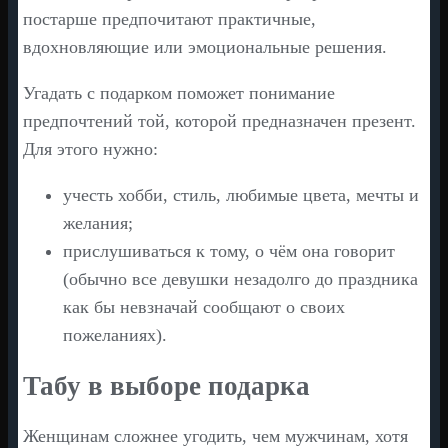
постарше предпочитают практичные,
вдохновляющие или эмоциональные решения.
Угадать с подарком поможет понимание
предпочтений той, которой предназначен презент.
Для этого нужно:
учесть хобби, стиль, любимые цвета, мечты и
желания;
прислушиваться к тому, о чём она говорит
(обычно все девушки незадолго до праздника
как бы невзначай сообщают о своих
пожеланиях).
Табу в выборе подарка
Женщинам сложнее угодить, чем мужчинам, хотя