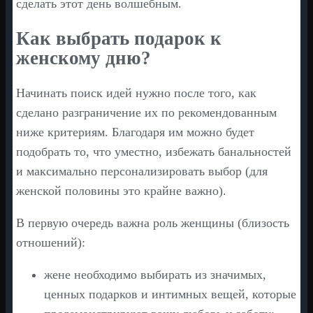
сделать этот день волшебным.
Как выбрать подарок к
женскому дню?
Начинать поиск идей нужно после того, как
сделано разграничение их по рекомендованным
ниже критериям. Благодаря им можно будет
подобрать то, что уместно, избежать банальностей
и максимально персонализировать выбор (для
женской половины это крайне важно).
В первую очередь важна роль женщины (близость
отношений):
жене необходимо выбирать из значимых,
ценных подарков и интимных вещей, которые