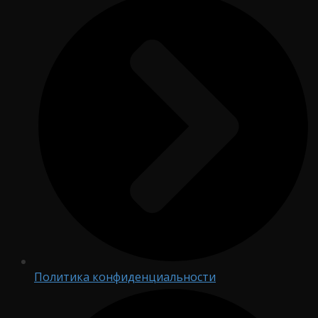
Политика конфиденциальности