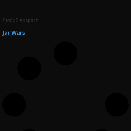
Любой возраст
Jar Wars