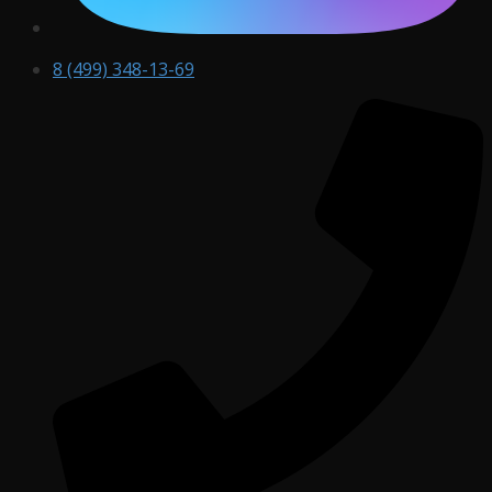
8 (499) 348-13-69