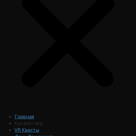
Главная
Каталог игр
VR Квесты