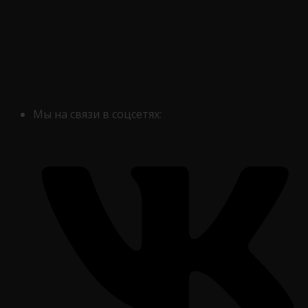
Мы на связи в соцсетях: