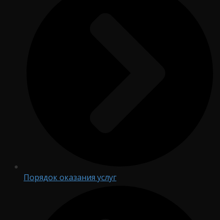
Порядок оказания услуг