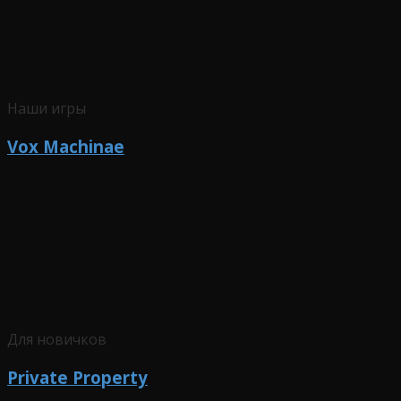
Наши игры
Vox Machinae
Для новичков
Private Property