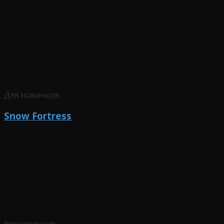
Для новичков
Snow Fortress