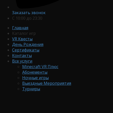
Заказать звонок
С 10:00 до 23:30
Главная
Каталог игр
VR Квесты
День Рождения
Сертификаты
Контакты
Все услуги
Minecraft VR Плюс
Абонементы
Ночные игры
Выездные Мероприятия
Турниры