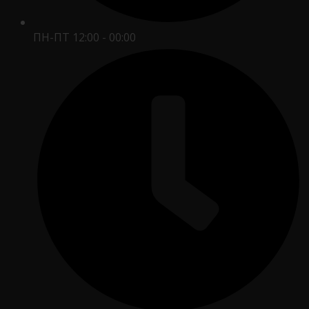
ПН-ПТ 12:00 - 00:00