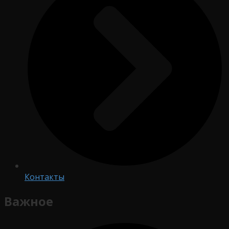
Контакты
Важное