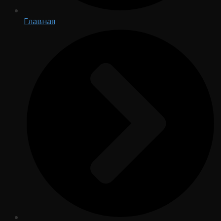
Главная