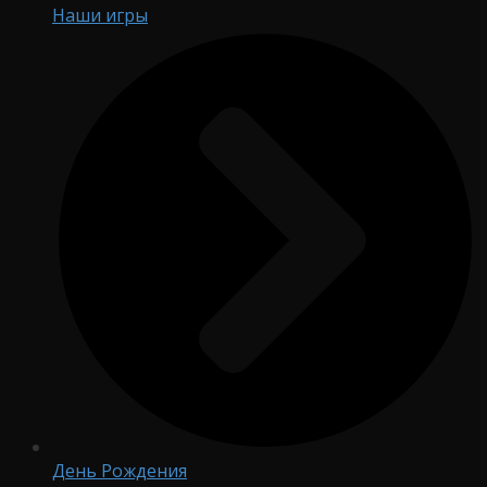
Наши игры
День Рождения