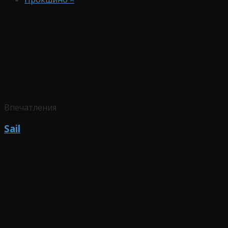
Впечатления
Sail