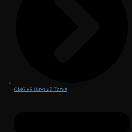
OMG VR Нижний Тагил