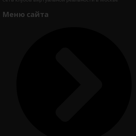
Меню сайта