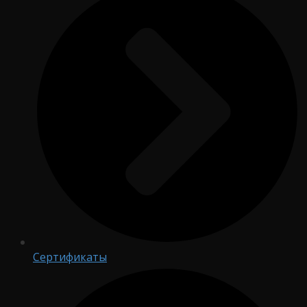
Сертификаты