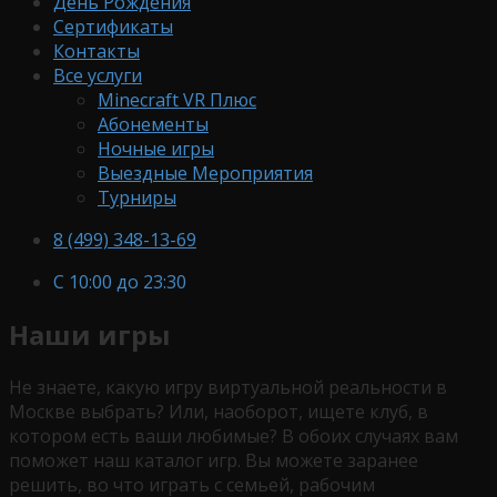
День Рождения
Сертификаты
Контакты
Все услуги
Minecraft VR Плюс
Абонементы
Ночные игры
Выездные Мероприятия
Турниры
8 (499) 348-13-69
С 10:00 до 23:30
Наши игры
Не знаете, какую игру виртуальной реальности в
Москве выбрать? Или, наоборот, ищете клуб, в
котором есть ваши любимые? В обоих случаях вам
поможет наш каталог игр. Вы можете заранее
решить, во что играть с семьей, рабочим