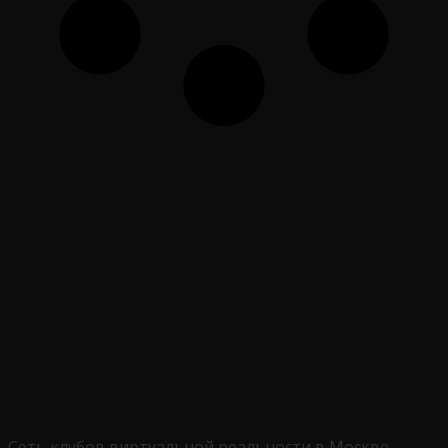
Сеть клубов виртуальной реальности в Москве