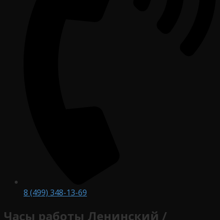
8 (499) 348-13-69
Часы работы Ленинский /