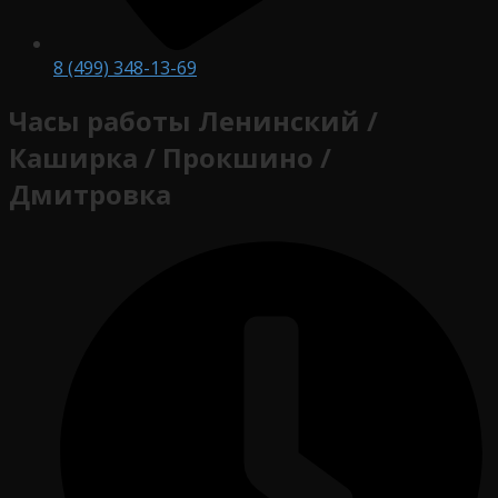
8 (499) 348-13-69
Часы работы Ленинский /
Каширка / Прокшино /
Дмитровка