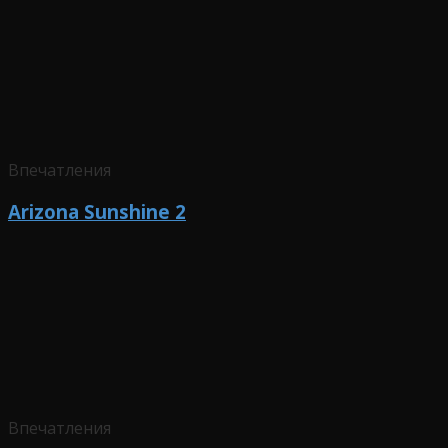
Впечатления
Arizona Sunshine 2
Впечатления