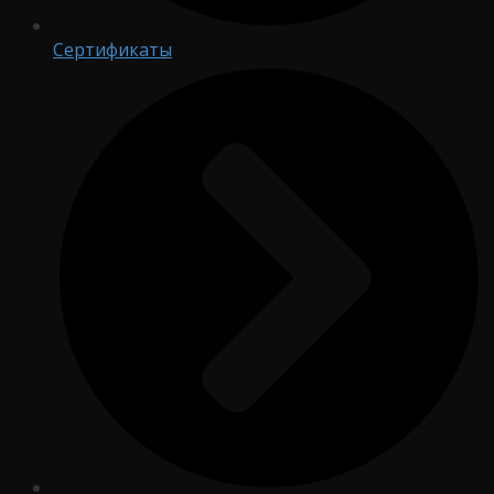
Сертификаты