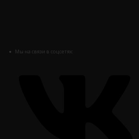
Мы на связи в соцсетях: