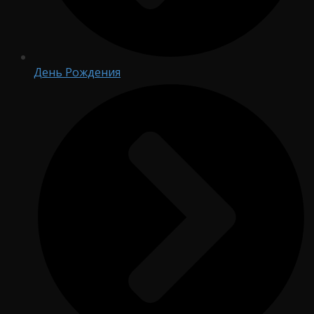
День Рождения