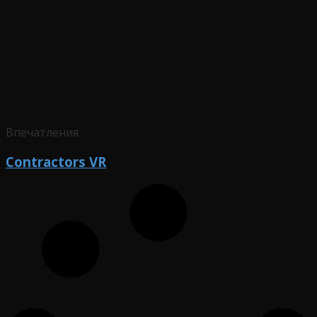
Впечатления
Contractors VR