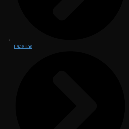
Главная