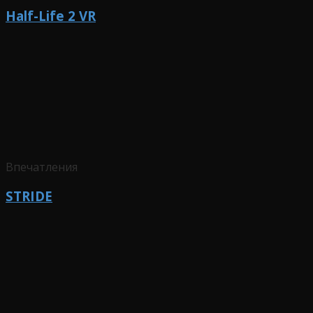
Half-Life 2 VR
Впечатления
STRIDE