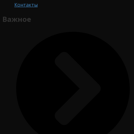
Контакты
Важное