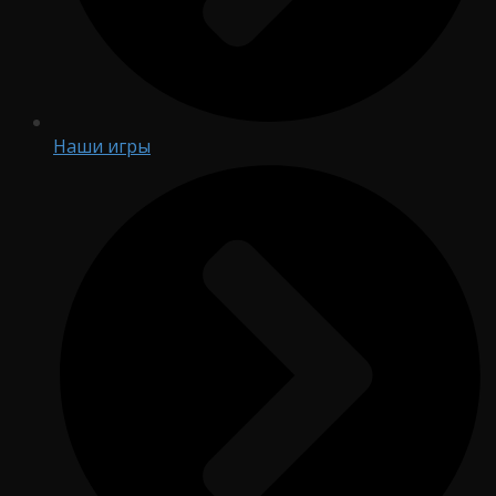
Наши игры