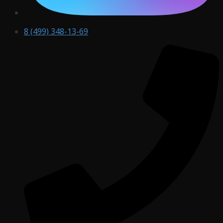
8 (499) 348-13-69