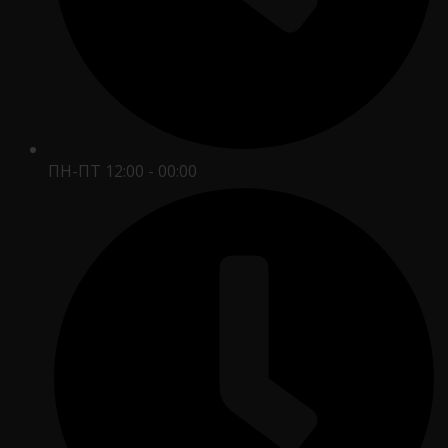
ПН-ПТ 12:00 - 00:00