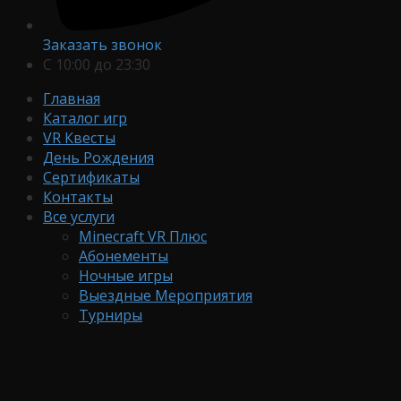
Заказать звонок
С 10:00 до 23:30
Главная
Каталог игр
VR Квесты
День Рождения
Сертификаты
Контакты
Все услуги
Minecraft VR Плюс
Абонементы
Ночные игры
Выездные Мероприятия
Турниры