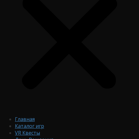
Главная
Каталог игр
VR Квесты