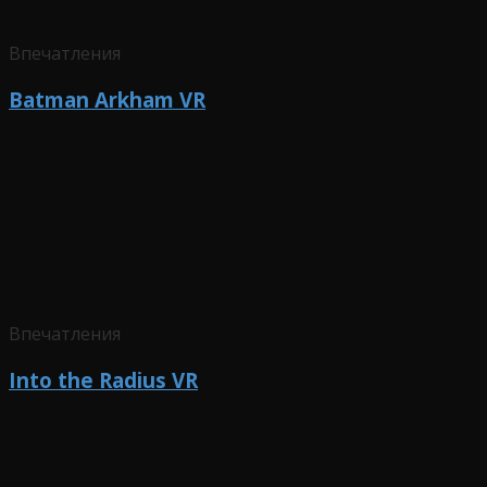
Впечатления
Batman Arkham VR
Впечатления
Into the Radius VR