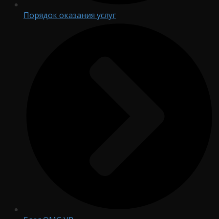
Порядок оказания услуг