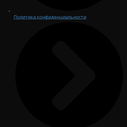
Политика конфиденциальности